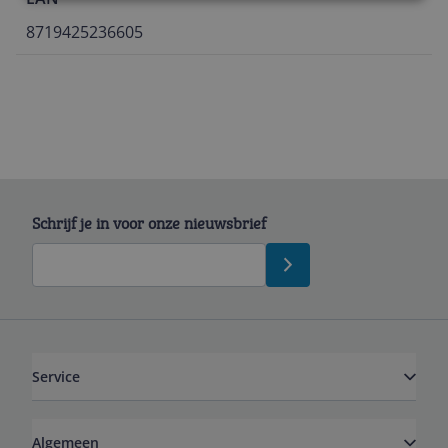
8719425236605
Schrijf je in voor onze nieuwsbrief
Service
Algemeen