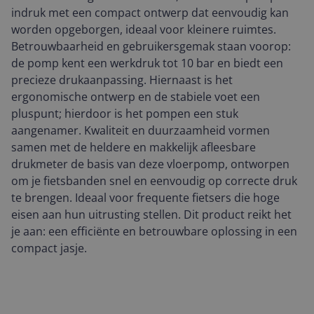
indruk met een compact ontwerp dat eenvoudig kan
worden opgeborgen, ideaal voor kleinere ruimtes.
Betrouwbaarheid en gebruikersgemak staan voorop:
de pomp kent een werkdruk tot 10 bar en biedt een
precieze drukaanpassing. Hiernaast is het
ergonomische ontwerp en de stabiele voet een
pluspunt; hierdoor is het pompen een stuk
aangenamer. Kwaliteit en duurzaamheid vormen
samen met de heldere en makkelijk afleesbare
drukmeter de basis van deze vloerpomp, ontworpen
om je fietsbanden snel en eenvoudig op correcte druk
te brengen. Ideaal voor frequente fietsers die hoge
eisen aan hun uitrusting stellen. Dit product reikt het
je aan: een efficiënte en betrouwbare oplossing in een
compact jasje.