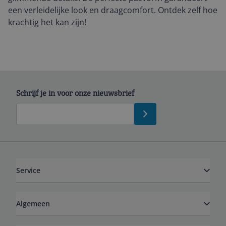
een verleidelijke look en draagcomfort. Ontdek zelf hoe
krachtig het kan zijn!
Schrijf je in voor onze nieuwsbrief
Service
Algemeen