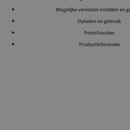
Mogelijke vereisten instellen en g
Opladen en gebruik
Poetsfuncties
Productinformatie