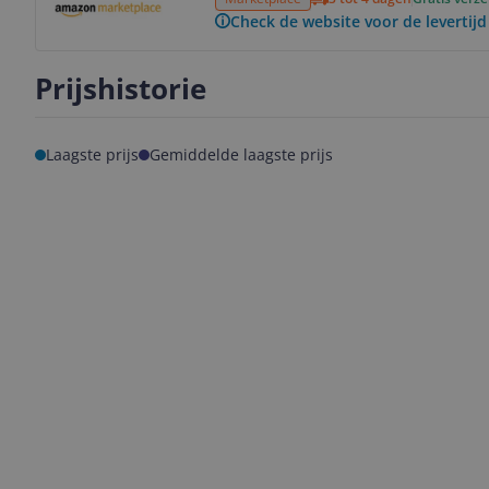
Check de website voor de levertijd
Prijshistorie
Laagste prijs
Gemiddelde laagste prijs