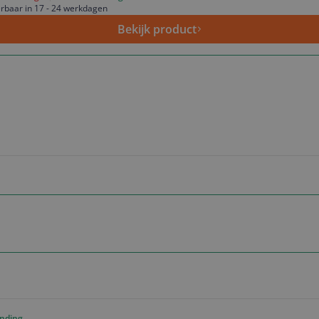
rbaar in 17 - 24 werkdagen
Bekijk product
ending