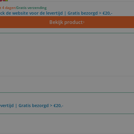
ot 4 dagen
Gratis verzending
ck de website voor de levertijd | Gratis bezorgd > €20,-
Bekijk product
vertijd | Gratis bezorgd > €20,-