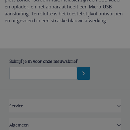
en oplader, en het apparaat heeft een Micro-USB
aansluiting. Ten slotte is het toestel stijlvol ontworpen
en uitgevoerd in een strakke blauwe afwerking.
Schrijf je in voor onze nieuwsbrief
Service
Algemeen