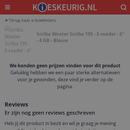
Menu
Waar
Terug naar e-boeklezers
Scriba Woxter Scriba 195 - E-reader - 6"
- 4 GB - Blauw
We konden geen prijzen vinden voor dit product
Gelukkig hebben we een paar sterke alternatieven
voor je gevonden, deze vind je verder op de
pagina.
Reviews
Er zijn nog geen reviews geschreven
Heb jij dit product in bezit en wil je graag je mening