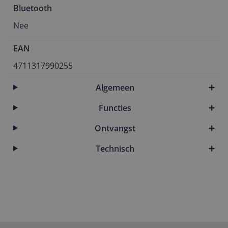
Bluetooth
Nee
EAN
4711317990255
Algemeen
Functies
Ontvangst
Technisch