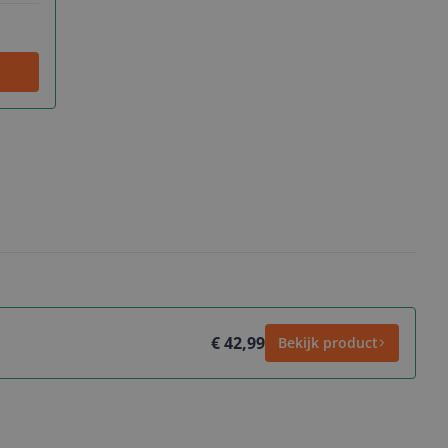
€ 42,99
Bekijk product