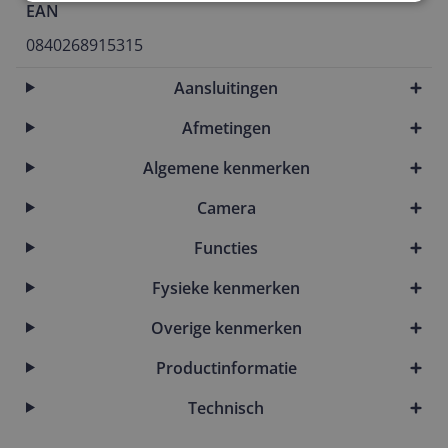
EAN
0840268915315
Aansluitingen
Afmetingen
Algemene kenmerken
Camera
Functies
Fysieke kenmerken
Overige kenmerken
Productinformatie
Technisch