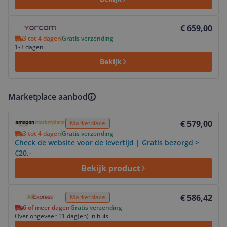
Bekijk product
€ 659,00
3 tot 4 dagen
Gratis verzending
1-3 dagen
Bekijk
Marketplace aanbod
Bekijk product
€ 579,00
Marketplace
3 tot 4 dagen
Gratis verzending
Check de website voor de levertijd | Gratis bezorgd >
€20,-
Bekijk product
Bekijk product
€ 586,42
Marketplace
6 of meer dagen
Gratis verzending
Over ongeveer 11 dag(en) in huis