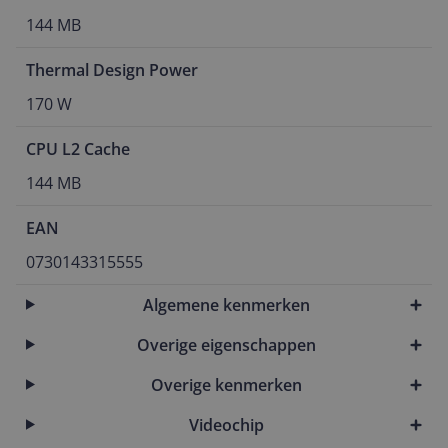
144 MB
Thermal Design Power
170 W
CPU L2 Cache
144 MB
EAN
0730143315555
Algemene kenmerken
Overige eigenschappen
Overige kenmerken
Videochip