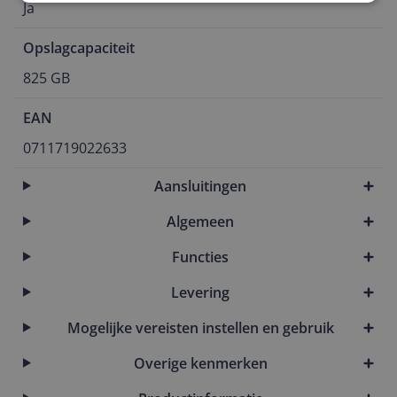
Ja
Opslagcapaciteit
825 GB
EAN
0711719022633
Aansluitingen
Algemeen
Functies
Levering
Mogelijke vereisten instellen en gebruik
Overige kenmerken