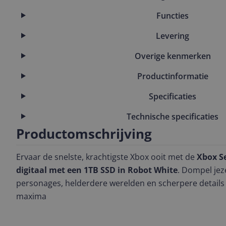
Functies
Levering
Overige kenmerken
Productinformatie
Specificaties
Technische specificaties
Productomschrijving
Ervaar de snelste, krachtigste Xbox ooit met de
Xbox Se
digitaal met een 1TB SSD in Robot White
. Dompel jez
personages, helderdere werelden en scherpere details
maxima