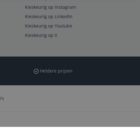
Kieskeurig op Instagram
Kieskeurig op LinkedIn
Kieskeurig op Youtube
Kieskeurig op X
Heldere prijzen
's