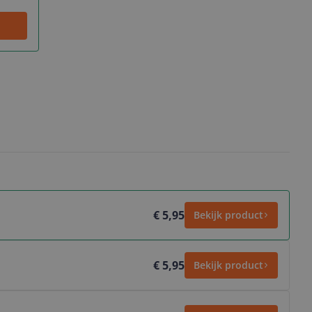
€ 5,95
Bekijk product
€ 5,95
Bekijk product