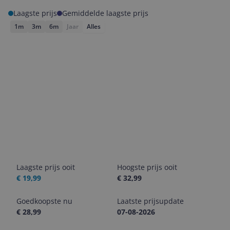
Laagste prijs
Gemiddelde laagste prijs
1m
3m
6m
Jaar
Alles
Laagste prijs ooit
Hoogste prijs ooit
€ 19,99
€ 32,99
Goedkoopste nu
Laatste prijsupdate
€ 28,99
07-08-2026