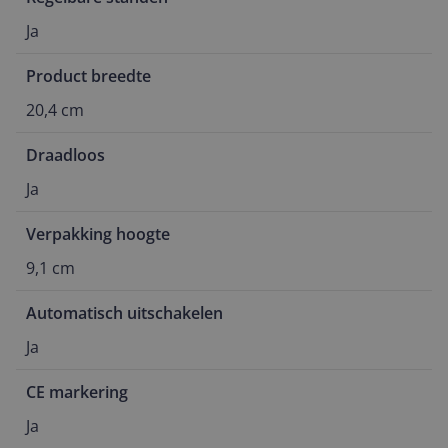
Ja
Product breedte
20,4 cm
Draadloos
Ja
Verpakking hoogte
9,1 cm
Automatisch uitschakelen
Ja
CE markering
Ja