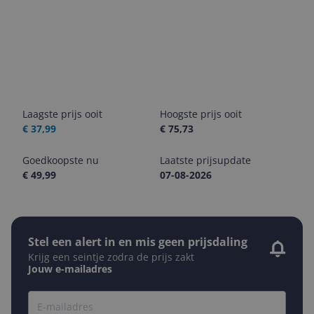
Laagste prijs ooit
Hoogste prijs ooit
€ 37,99
€ 75,73
Goedkoopste nu
Laatste prijsupdate
€ 49,99
07-08-2026
Stel een alert in en mis geen prijsdaling
Krijg een seintje zodra de prijs zakt
Jouw e-mailadres