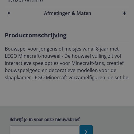
5702017815510
Afmetingen & Maten
Productomschrijving
Bouwspel voor jongens of meisjes vanaf 8 jaar met
LEGO Minecraft-houweel - De houweel vulling zit vol
interactieve speelopties voor Minecraft-fans, creatief
bouwspeelgoed en decoratieve modellen voor de
slaapkamer LEGO Minecraft verzamelfiguren: de set be
Schrijf je in voor onze nieuwsbrief