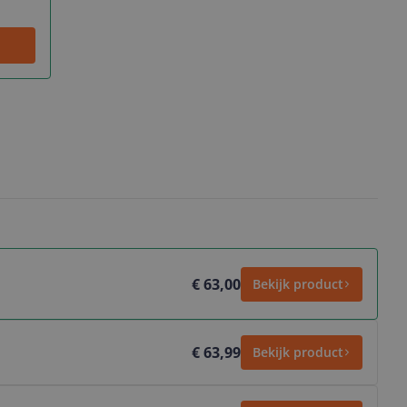
€ 63,00
Bekijk product
€ 63,99
Bekijk product