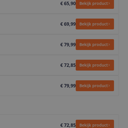
€ 65,90
Bekijk product
€ 69,99
Bekijk product
€ 79,99
Bekijk product
€ 72,85
Bekijk product
€ 79,99
Bekijk product
€ 72,85
Bekijk product