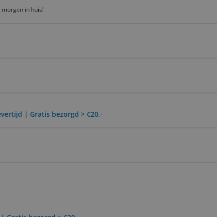
 morgen in huis!
vertijd | Gratis bezorgd > €20,-