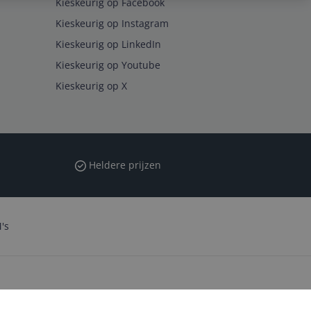
Kieskeurig op Facebook
Kieskeurig op Instagram
Kieskeurig op LinkedIn
Kieskeurig op Youtube
Kieskeurig op X
Heldere prijzen
's