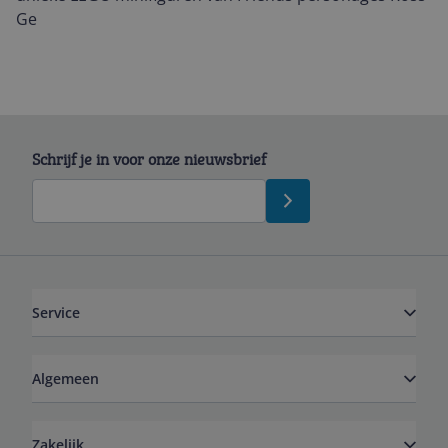
Ge
Schrijf je in voor onze nieuwsbrief
Service
Algemeen
Zakelijk