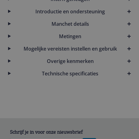
Introductie en ondersteuning
Manchet details
Metingen
Mogelijke vereisten instellen en gebruik
Overige kenmerken
Technische specificaties
Schrijf je in voor onze nieuwsbrief