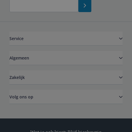
Service
Algemeen
Zakelijk
Volg ons op