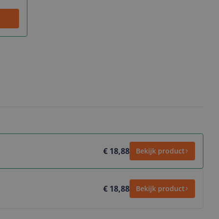
€ 18,88
Bekijk product
€ 18,88
Bekijk product