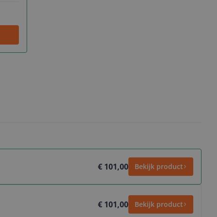
€ 101,00
Bekijk product
€ 101,00
Bekijk product