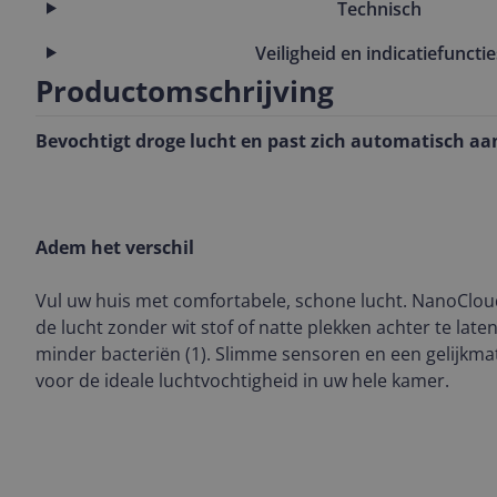
Technisch
Veiligheid en indicatiefunctie
Productomschrijving
Bevochtigt droge lucht en past zich automatisch aa
Adem het verschil
Vul uw huis met comfortabele, schone lucht. NanoClou
de lucht zonder wit stof of natte plekken achter te late
minder bacteriën (1). Slimme sensoren en een gelijkma
voor de ideale luchtvochtigheid in uw hele kamer.