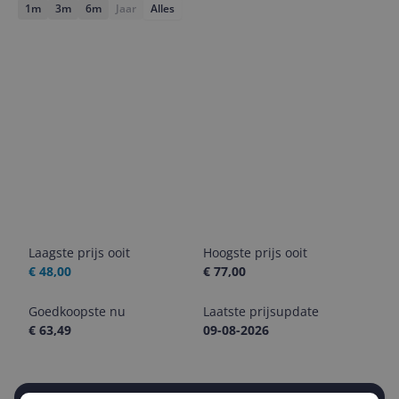
1m
3m
6m
Jaar
Alles
Laagste prijs ooit
Hoogste prijs ooit
€ 48,00
€ 77,00
Goedkoopste nu
Laatste prijsupdate
€ 63,49
09-08-2026