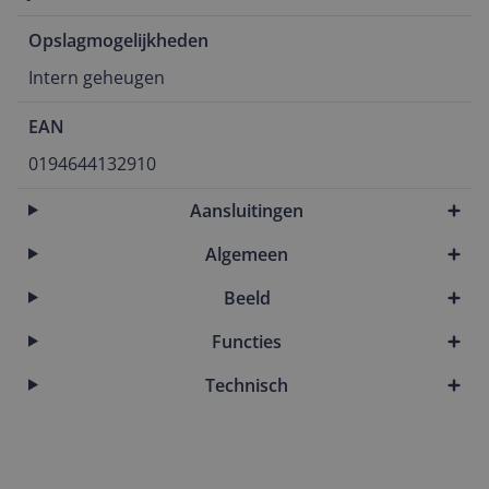
Opslagmogelijkheden
Intern geheugen
EAN
0194644132910
Aansluitingen
Algemeen
Beeld
Functies
Technisch