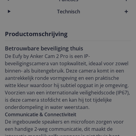
Technisch
Productomschrijving
Betrouwbare beveiliging thuis
De Eufy by Anker Cam 2 Pro is een IP-
beveiligingscamera van topkwaliteit, ideaal voor zowel
binnen- als buitengebruik. Deze camera komt in een
aantrekkelijk ronde vormgeving en een praktische
witte kleur waardoor hij subtiel opgaat in je omgeving.
Voorzien van een internationale veiligheidscode (IP67),
is deze camera stofdicht en kan hij tot tijdelijke
onderdompeling in water weerstaan.
Communicatie & Connectiviteit
De ingebouwde speakers en microfoon zorgen voor
een handige 2-weg communicatie, dit maakt de