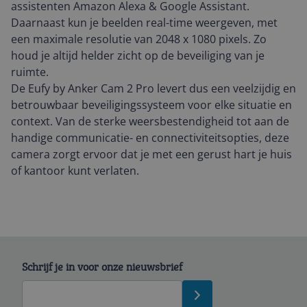
assistenten Amazon Alexa & Google Assistant.
Daarnaast kun je beelden real-time weergeven, met
een maximale resolutie van 2048 x 1080 pixels. Zo
houd je altijd helder zicht op de beveiliging van je
ruimte.
De Eufy by Anker Cam 2 Pro levert dus een veelzijdig en
betrouwbaar beveiligingssysteem voor elke situatie en
context. Van de sterke weersbestendigheid tot aan de
handige communicatie- en connectiviteitsopties, deze
camera zorgt ervoor dat je met een gerust hart je huis
of kantoor kunt verlaten.
Schrijf je in voor onze nieuwsbrief