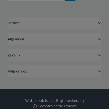
Service
Algemeen
Zakelijk
Volg ons op
Wat je ook kiest: Blijf kieskeurig
Gecontroleerde reviews