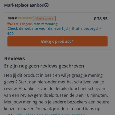
Marketplace aanbod
Bekijk product
€ 38,95
Marketplace
3 tot 4 dagen
Gratis verzending
Check de website voor de levertijd | Gratis bezorgd >
€20,-
Bekijk product
Reviews
Er zijn nog geen reviews geschreven
Heb jij dit product in bezit en wil je graag je mening
geven? Start dan hieronder met het schrijven van je
review. Afhankelijk van de details duurt het schrijven
van een review gemiddeld tussen de 3 en 10 minuten.
Met jouw mening help je andere bezoekers een betere
keuze te maken én maak je iedere maand kans op