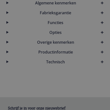
Algemene kenmerken
Fabrieksgarantie
Functies
Opties
Overige kenmerken
Productinformatie
Technisch
Schrijf je in voor onze nieuwsbrief