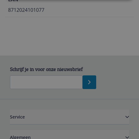
8712024101077
Schrijf je in voor onze nieuwsbrief
Service
Algemeen