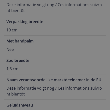
Deze informatie volgt nog / Ces informations suivro
nt bientôt
Verpakking breedte
19 cm
Met handpalm
Nee
Zoolbreedte
1,3 cm
Naam verantwoordelijke marktdeelnemer in de EU
Deze informatie volgt nog / Ces informations suivro
nt bientôt
Geluidsniveau