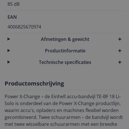
85 dB
EAN
4006825670974
Afmetingen & gewicht
Productinformatie
Technische specificaties
Productomschrijving
Power X-Change – de Einhell accu-bandvijl TE-BF 18 Li-
Solo is onderdeel van de Power X-Change productlijn,
waarin accu's, opladers en machines flexibel worden
gecombineerd. Twee schuurarmen – de bandvijl wordt
met twee wisselbare schuurarmen met een breedte