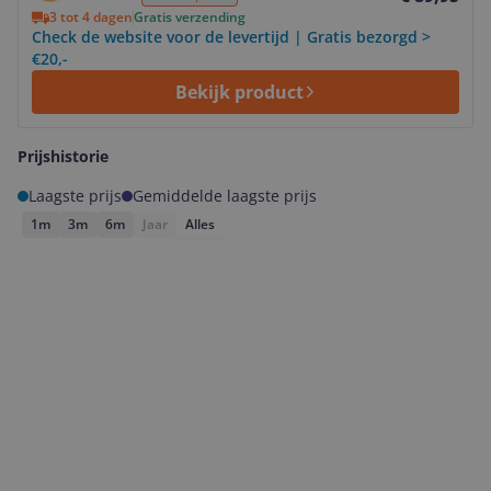
3 tot 4 dagen
Gratis verzending
Check de website voor de levertijd | Gratis bezorgd >
€20,-
Bekijk product
Prijshistorie
Laagste prijs
Gemiddelde laagste prijs
1m
3m
6m
Jaar
Alles