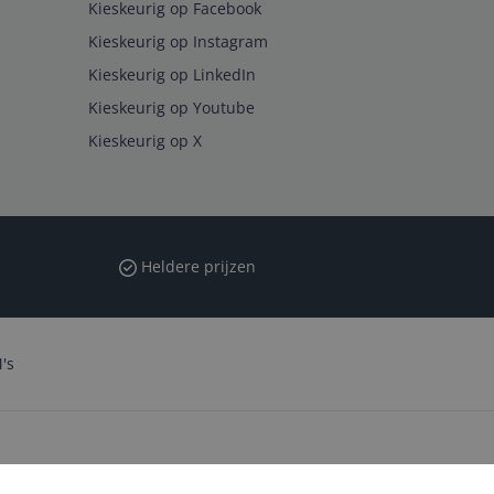
Kieskeurig op Facebook
Kieskeurig op Instagram
Kieskeurig op LinkedIn
Kieskeurig op Youtube
Kieskeurig op X
Heldere prijzen
's