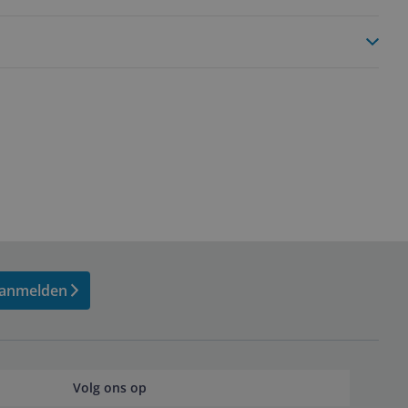
anmelden
Volg ons op