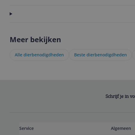
Meer bekijken
Alle dierbenodigdheden
Beste dierbenodigdheden
Schrijf je in 
Service
Algemeen