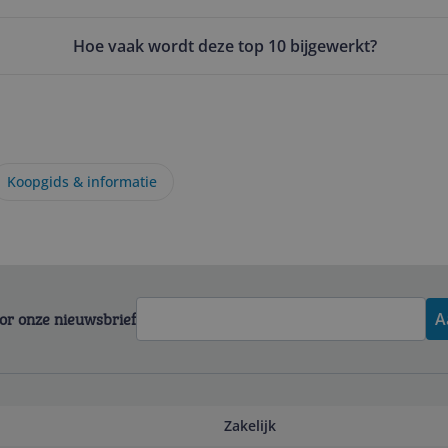
Hoe vaak wordt deze top 10 bijgewerkt?
Koopgids & informatie
voor onze nieuwsbrief
A
Zakelijk