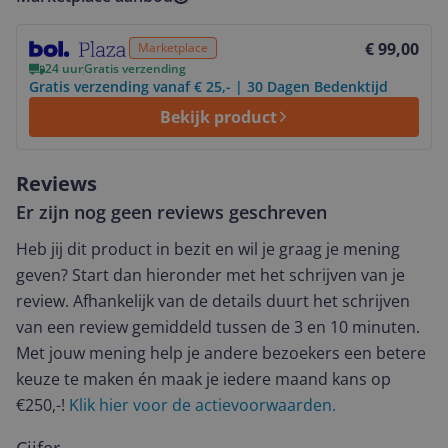
Bekijk product
€ 99,00
Marketplace
24 uur
Gratis verzending
Gratis verzending vanaf € 25,- | 30 Dagen Bedenktijd
Bekijk product
Reviews
Er zijn nog geen reviews geschreven
Heb jij dit product in bezit en wil je graag je mening
geven? Start dan hieronder met het schrijven van je
review. Afhankelijk van de details duurt het schrijven
van een review gemiddeld tussen de 3 en 10 minuten.
Met jouw mening help je andere bezoekers een betere
keuze te maken én maak je iedere maand kans op
€250,-!
Klik hier voor de actievoorwaarden.