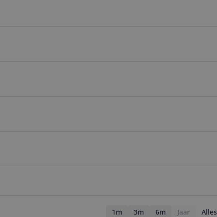
1m
3m
6m
Jaar
Alles