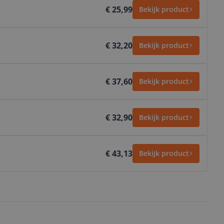
€ 25,99
Bekijk product
€ 32,20
Bekijk product
€ 37,60
Bekijk product
€ 32,90
Bekijk product
€ 43,13
Bekijk product