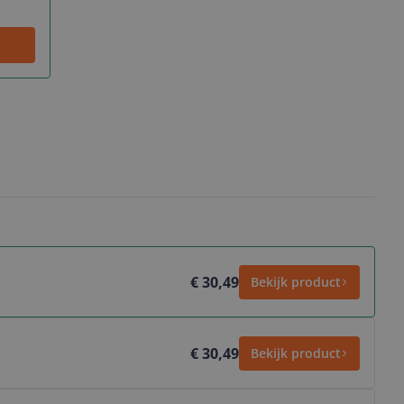
€ 30,49
Bekijk product
€ 30,49
Bekijk product