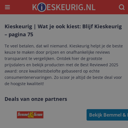
Menu
Waar
Kieskeurig | Wat je ook kiest: Blijf Kieskeurig
– pagina 75
Te veel betalen, dat wil niemand. Kieskeurig helpt je de beste
keuze te maken door prijzen en onafhankelijke reviews
transparant te vergelijken. Ontdek hier de grootste
prijsdalers en bekijk producten met de Best Reviewed 2025
award: onze kwaliteitsbelofte gebaseerd op echte
consumentenervaringen. Zo scoor je altijd de beste deal voor
de hoogste kwaliteit!
Deals van onze partners
Bekijk Bemmel & 