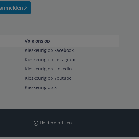
anmelden
Volg ons op
Kieskeurig op Facebook
Kieskeurig op Instagram
Kieskeurig op LinkedIn
Kieskeurig op Youtube
Kieskeurig op X
Heldere prijzen