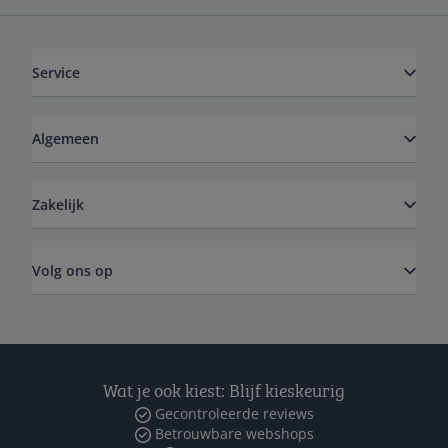
Service
Algemeen
Zakelijk
Volg ons op
Wat je ook kiest: Blijf kieskeurig
Gecontroleerde reviews
Betrouwbare webshops