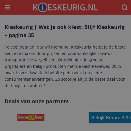
Menu
Waar
Kieskeurig | Wat je ook kiest: Blijf Kieskeurig
– pagina 35
Te veel betalen, dat wil niemand. Kieskeurig helpt je de beste
keuze te maken door prijzen en onafhankelijke reviews
transparant te vergelijken. Ontdek hier de grootste
prijsdalers en bekijk producten met de Best Reviewed 2025
award: onze kwaliteitsbelofte gebaseerd op echte
consumentenervaringen. Zo scoor je altijd de beste deal voor
de hoogste kwaliteit!
Deals van onze partners
Bekijk Bemmel & 