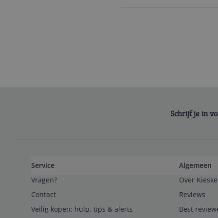
Schrijf je in 
Service
Algemeen
Vragen?
Over Kieske
Contact
Reviews
Veilig kopen; hulp, tips & alerts
Best review