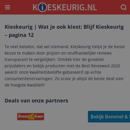
Menu
Waar
Kieskeurig | Wat je ook kiest: Blijf Kieskeurig
– pagina 12
Te veel betalen, dat wil niemand. Kieskeurig helpt je de beste
keuze te maken door prijzen en onafhankelijke reviews
transparant te vergelijken. Ontdek hier de grootste
prijsdalers en bekijk producten met de Best Reviewed 2025
award: onze kwaliteitsbelofte gebaseerd op echte
consumentenervaringen. Zo scoor je altijd de beste deal voor
de hoogste kwaliteit!
Deals van onze partners
Bekijk Bemmel & 