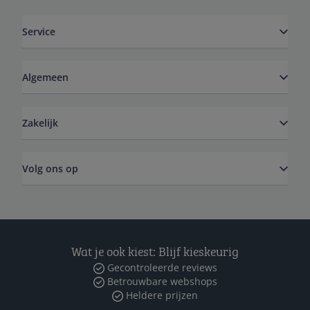
Service
Algemeen
Zakelijk
Volg ons op
Wat je ook kiest: Blijf kieskeurig
Gecontroleerde reviews
Betrouwbare webshops
Heldere prijzen