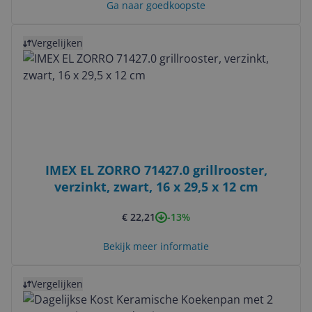
Ga naar goedkoopste
Bekijk product
Vergelijken
IMEX EL ZORRO 71427.0 grillrooster,
verzinkt, zwart, 16 x 29,5 x 12 cm
-13%
€ 22,21
Bekijk meer informatie
Bekijk product
Vergelijken