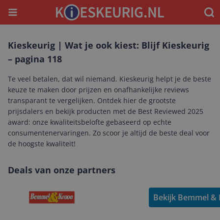
Menu
Waar
Kieskeurig | Wat je ook kiest: Blijf Kieskeurig
– pagina 118
Te veel betalen, dat wil niemand. Kieskeurig helpt je de beste
keuze te maken door prijzen en onafhankelijke reviews
transparant te vergelijken. Ontdek hier de grootste
prijsdalers en bekijk producten met de Best Reviewed 2025
award: onze kwaliteitsbelofte gebaseerd op echte
consumentenervaringen. Zo scoor je altijd de beste deal voor
de hoogste kwaliteit!
Deals van onze partners
Bekijk Bemmel & 