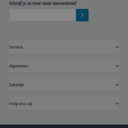
Schrijf je in voor onze nieuwsbrief
Service
Algemeen
Zakelijk
Volg ons op