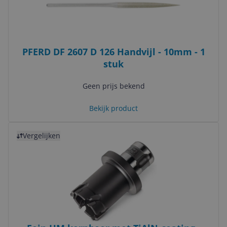
PFERD DF 2607 D 126 Handvijl - 10mm - 1
stuk
Geen prijs bekend
Bekijk product
Bekijk product
Vergelijken