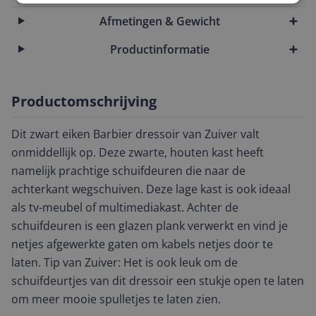
Afmetingen & Gewicht
Productinformatie
Productomschrijving
Dit zwart eiken Barbier dressoir van Zuiver valt
onmiddellijk op. Deze zwarte, houten kast heeft
namelijk prachtige schuifdeuren die naar de
achterkant wegschuiven. Deze lage kast is ook ideaal
als tv-meubel of multimediakast. Achter de
schuifdeuren is een glazen plank verwerkt en vind je
netjes afgewerkte gaten om kabels netjes door te
laten. Tip van Zuiver: Het is ook leuk om de
schuifdeurtjes van dit dressoir een stukje open te laten
om meer mooie spulletjes te laten zien.