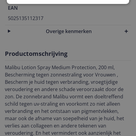
EAN
5025135112317
Overige kenmerken
Productomschrijving
Malibu Lotion Spray Medium Protection, 200 ml,
Bescherming tegen zonnestraling voor Vrouwen ,
Bescherm je huid tegen verbranding, vroegtijdige
veroudering en andere schade veroorzaakt door de
zon. De zonnebrand Malibu vormt een doeltreffend
schild tegen uv-straling en voorkomt zo niet alleen
verbranding en het ontstaan van pigmentvlekken,
maar ook de afname van soepelheid van je huid, het
verlies aan collageen en andere tekenen van
veroudering. En het vermindert ook aanzienlijk het