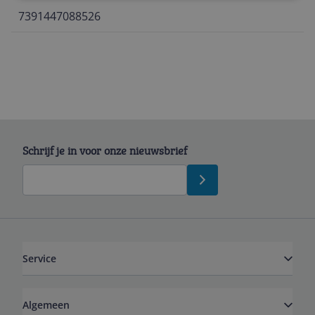
7391447088526
Schrijf je in voor onze nieuwsbrief
Service
Algemeen