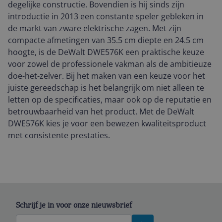
degelijke constructie. Bovendien is hij sinds zijn
introductie in 2013 een constante speler gebleken in
de markt van zware elektrische zagen. Met zijn
compacte afmetingen van 35.5 cm diepte en 24.5 cm
hoogte, is de DeWalt DWE576K een praktische keuze
voor zowel de professionele vakman als de ambitieuze
doe-het-zelver. Bij het maken van een keuze voor het
juiste gereedschap is het belangrijk om niet alleen te
letten op de specificaties, maar ook op de reputatie en
betrouwbaarheid van het product. Met de DeWalt
DWE576K kies je voor een bewezen kwaliteitsproduct
met consistente prestaties.
Schrijf je in voor onze nieuwsbrief