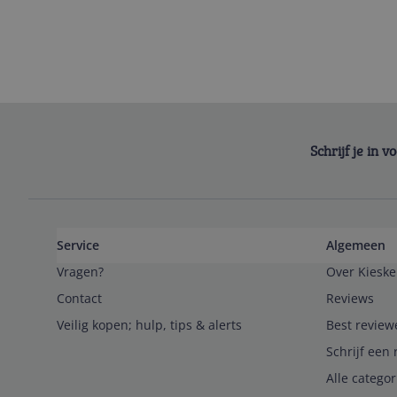
Schrijf je in 
Service
Algemeen
Vragen?
Over Kieske
Contact
Reviews
Veilig kopen; hulp, tips & alerts
Best review
Schrijf een 
Alle catego