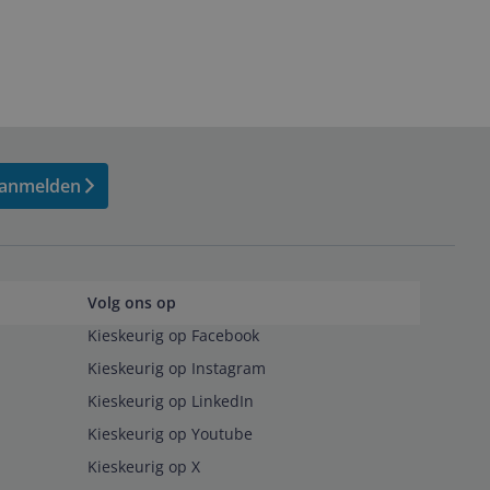
anmelden
Volg ons op
Kieskeurig op Facebook
Kieskeurig op Instagram
Kieskeurig op LinkedIn
Kieskeurig op Youtube
Kieskeurig op X