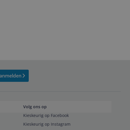
anmelden
Volg ons op
Kieskeurig op Facebook
Kieskeurig op Instagram