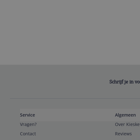
Schrijf je in 
Service
Algemeen
Vragen?
Over Kieske
Contact
Reviews