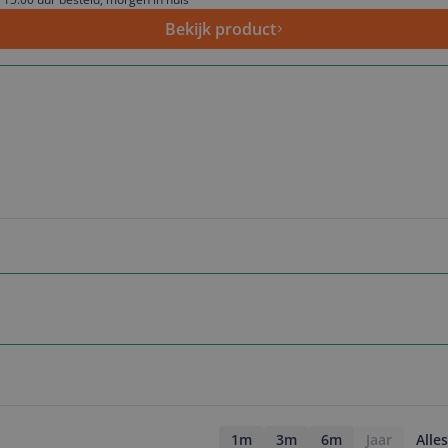
Bekijk product
1m
3m
6m
Jaar
Alles