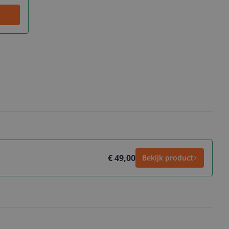
€ 49,00
Bekijk product