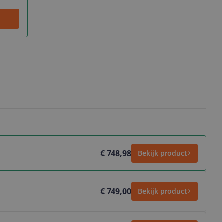
€ 748,98
Bekijk product
€ 749,00
Bekijk product