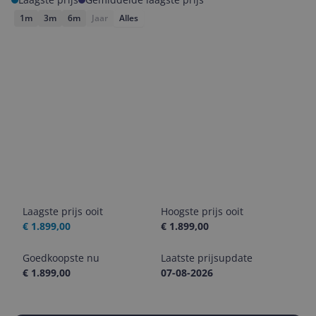
1m
3m
6m
Jaar
Alles
Laagste prijs ooit
Hoogste prijs ooit
€ 1.899,00
€ 1.899,00
Goedkoopste nu
Laatste prijsupdate
€ 1.899,00
07-08-2026