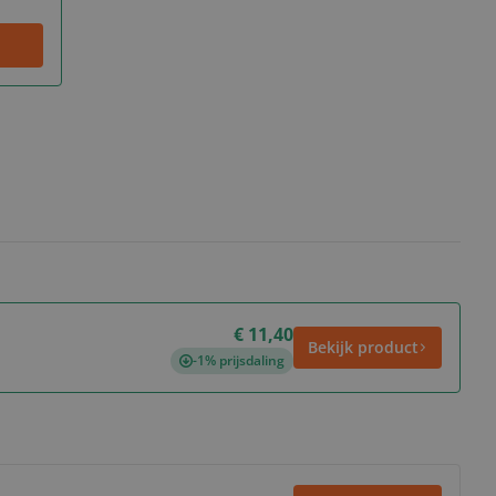
€ 11,40
Bekijk product
-1% prijsdaling