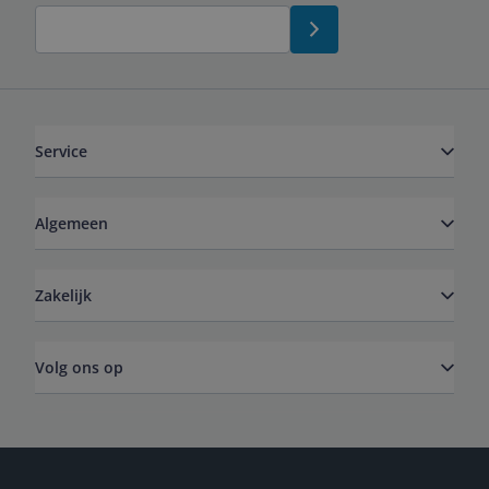
Service
Algemeen
Zakelijk
Volg ons op