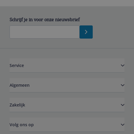
Schrijf je in voor onze nieuwsbrief
Service
Algemeen
Zakelijk
Volg ons op