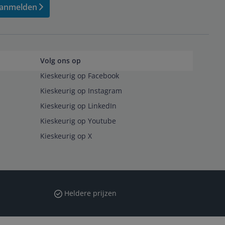
anmelden
Volg ons op
Kieskeurig op Facebook
Kieskeurig op Instagram
Kieskeurig op LinkedIn
Kieskeurig op Youtube
Kieskeurig op X
Heldere prijzen