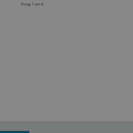
Vraag 1 van 4